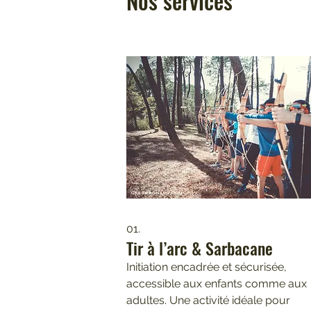
Nos services
01.
Tir à l’arc & Sarbacane
Initiation encadrée et sécurisée,
accessible aux enfants comme aux
adultes. Une activité idéale pour