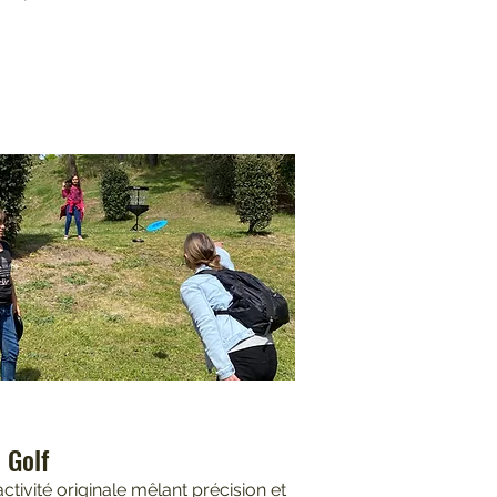
 Golf
ctivité originale mêlant précision et