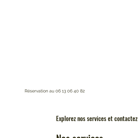
Réservation au 06 13 06 40 82
Explorez nos services et contacte