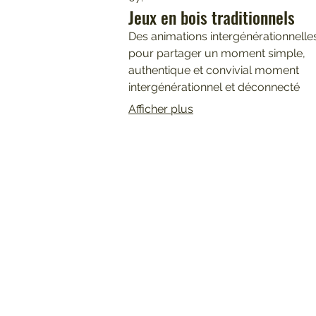
Jeux en bois traditionnels
Des animations intergénérationnelle
pour partager un moment simple,
authentique et convivial moment
intergénérationnel et déconnecté
Afficher plus