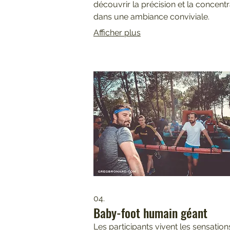
découvrir la précision et la concentr
dans une ambiance conviviale.
Afficher plus
04.
Baby-foot humain géant
Les participants vivent les sensatio